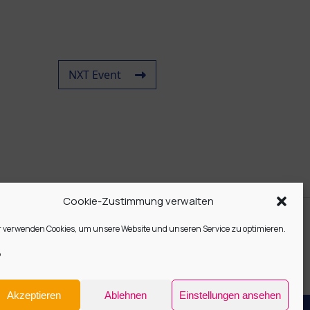
NXT Event
Cookie-Zustimmung verwalten
r verwenden Cookies, um unsere Website und unseren Service zu optimieren.
Akzeptieren
Ablehnen
Einstellungen ansehen