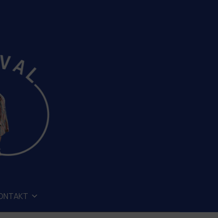
ONTAKT