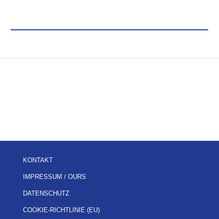
KONTAKT
IMPRESSUM / OURS
DATENSCHUTZ
COOKIE-RICHTLINIE (EU)