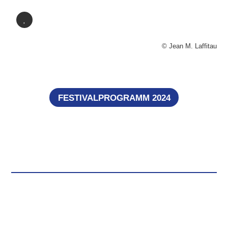
© Jean M. Laffitau
FESTIVALPROGRAMM 2024