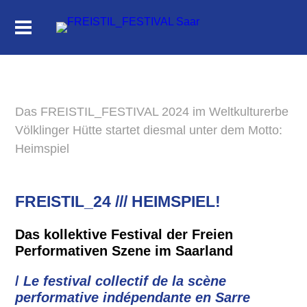
Das FREISTIL_FESTIVAL 2024 im Weltkulturerbe
Völklinger Hütte startet diesmal unter dem Motto:
Heimspiel
FREISTIL_24 /// HEIMSPIEL!
Das kollektive Festival der Freien
Performativen Szene im Saarland
/
Le festival collectif de la scène
performative indépendante en Sarre