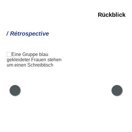
Rückblick
/ Rétrospective