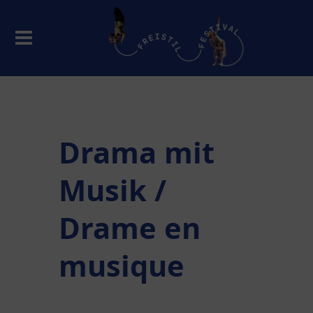
Drama mit
Musik /
Drame en
musique