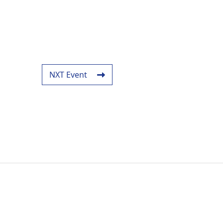
NXT Event