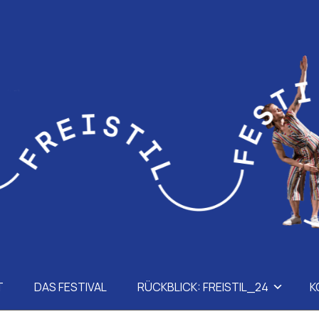
T
DAS FESTIVAL
RÜCKBLICK: FREISTIL_24
K