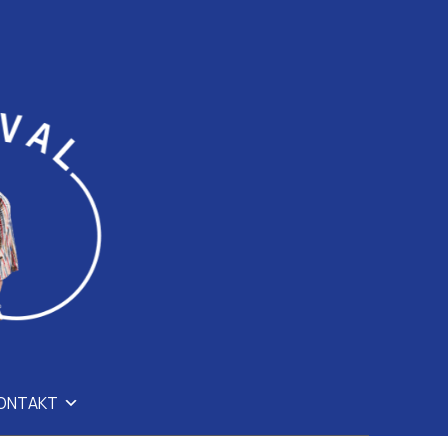
ONTAKT