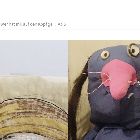
Wer hat mir auf den Kopf ge… [Ab 5]