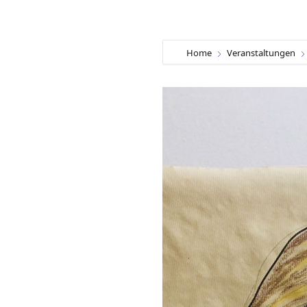
Home
Veranstaltungen