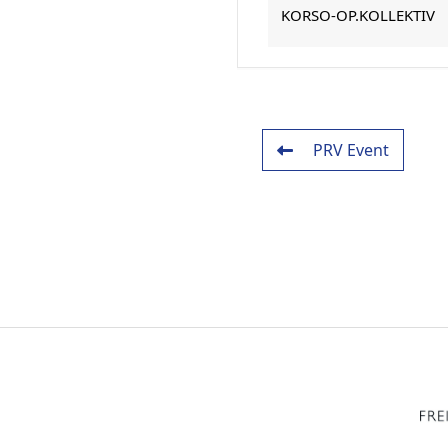
KORSO-OP.KOLLEKTIV
PRV Event