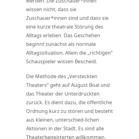
werden. Die Zuschauer*innen
wissen nicht, dass sie
Zuschauer*innen sind und dass sie
eine kurze theatrale Störung des
Alltags erleben. Das Geschehen
beginnt zunächst als normale
Alltagssituation. Allein die „richtigen“
Schauspieler wissen Bescheid.
Die Methode des „Versteckten
Theaters“ geht auf August Boal und
das Theater der Unterdrückten
zurück. Es dient dazu, die öffentliche
Ordnung kurz zu stören und besteht
aus kleinen, unterschied-lichen
Aktionen in der Stadt. Es sind alle
Theaterbegeisterten willkommen,