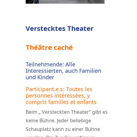
Verstecktes Theater
Théâtre caché
Teilnehmende: Alle
Interessierten, auch Familien
und Kinder
Participant.e.s: Toutes les
personnes intéressées, y
compris familles et enfants
Beim „ Versteckten Theater“ gibt es
keine Bühne. Jeder beliebige
Schauplatz kann zu einer Bühne