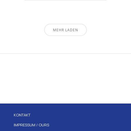
MEHR LADEN
KONTAKT
IMPRESSUM / OURS