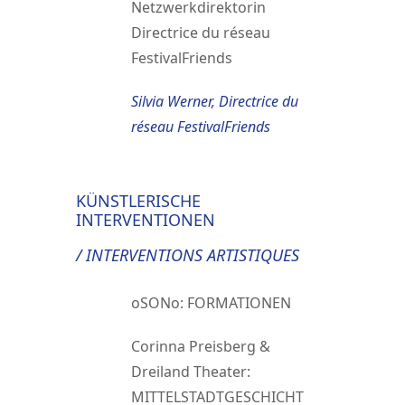
Netzwerkdirektorin
Directrice du réseau
FestivalFriends
Silvia Werner, Directrice du
réseau FestivalFriends
KÜNSTLERISCHE
INTERVENTIONEN
/ INTERVENTIONS ARTISTIQUES
oSONo: FORMATIONEN
Corinna Preisberg &
Dreiland Theater:
MITTELSTADTGESCHICHT