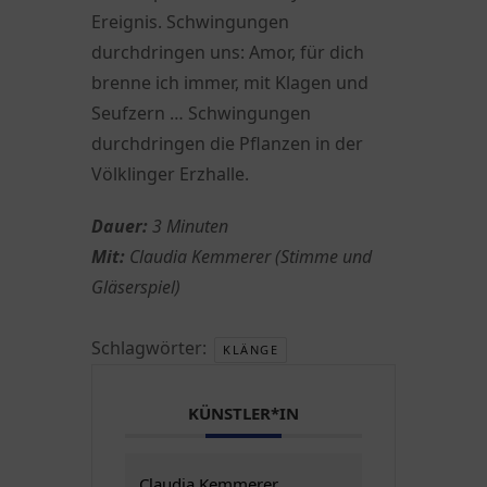
Ereignis. Schwingungen
durchdringen uns: Amor, für dich
brenne ich immer, mit Klagen und
Seufzern … Schwingungen
durchdringen die Pflanzen in der
Völklinger Erzhalle.
Dauer:
3 Minuten
Mit:
Claudia Kemmerer (Stimme und
Gläserspiel)
Schlagwörter:
KLÄNGE
KÜNSTLER*IN
Claudia Kemmerer