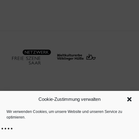
Cookie-Zustimmung verwalten
Wir verwenden Cookies, um unsere Website und unseren Service zu
KONTAKT
optimieren.
IMPRESSUM / OURS
DATENSCHUTZ