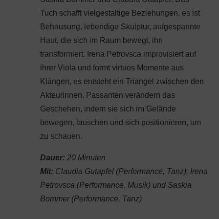
Tuch schafft vielgestaltige Beziehungen, es ist
Behausung, lebendige Skulptur, aufgespannte
Haut, die sich im Raum bewegt, ihn
transformiert. Irena Petrovsca improvisiert auf
ihrer Viola und formt virtuos Momente aus
Klängen, es entsteht ein Triangel zwischen den
Akteurinnen. Passanten verändern das
Geschehen, indem sie sich im Gelände
bewegen, lauschen und sich positionieren, um
zu schauen.
Dauer:
20 Minuten
Mit:
Claudia Gutapfel (Performance, Tanz), Irena
Petrovsca (Performance, Musik) und
Saskia
Bommer (Performance, Tanz)