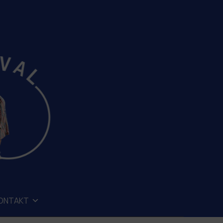
ONTAKT