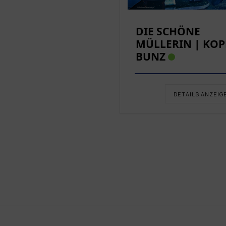
DIE SCHÖNE
MÜLLERIN | KOP
BUNZ
DETAILS ANZEIG