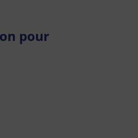
ion pour