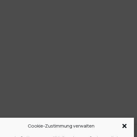
Cookie-Zustimmung verwalten