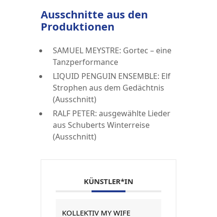
Ausschnitte aus den
Produktionen
SAMUEL MEYSTRE: Gortec – eine
Tanzperformance
LIQUID PENGUIN ENSEMBLE: Elf
Strophen aus dem Gedächtnis
(Ausschnitt)
RALF PETER: ausgewählte Lieder
aus Schuberts Winterreise
(Ausschnitt)
KÜNSTLER*IN
KOLLEKTIV MY WIFE