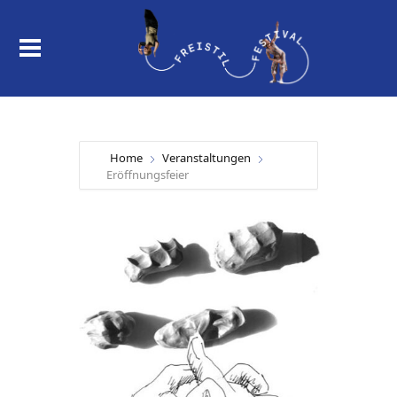
Home
Veranstaltungen
Eröffnungsfeier