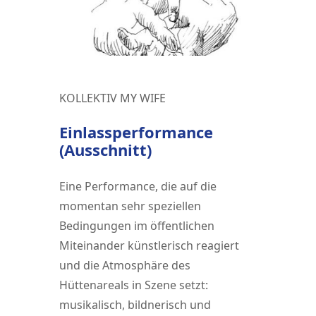
KOLLEKTIV MY WIFE
Einlassperformance
(Ausschnitt)
Eine Performance, die auf die
momentan sehr speziellen
Bedingungen im öffentlichen
Miteinander künstlerisch reagiert
und die Atmosphäre des
Hüttenareals in Szene setzt:
musikalisch, bildnerisch und