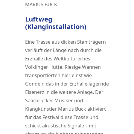
MARIUS BUCK
Luftweg
(Klanginstallation)
Eine Trasse aus dicken Stahlträgern
verläuft der Länge nach durch die
Erzhalle des Weltkulturerbes
Völklinger Hütte. Riesige Wannen
transportierten hier einst wie
Gondeln das in der Erzhalle lagernde
Eisenerz in die weitere Anlage. Der
Saarbrücker Musiker und
Klangkünstler Marius Buck aktiviert
für das Festival diese Trasse und
schickt akustische Signale – mit