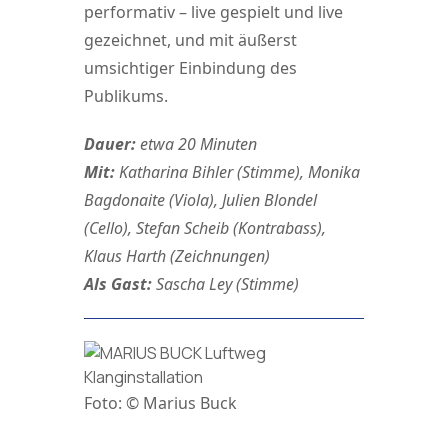
performativ – live gespielt und live
gezeichnet, und mit äußerst
umsichtiger Einbindung des
Publikums.
Dauer:
etwa 20 Minuten
Mit:
Katharina Bihler (Stimme), Monika
Bagdonaite (Viola), Julien Blondel
(Cello), Stefan Scheib (Kontrabass),
Klaus Harth (Zeichnungen)
Als Gast:
Sascha Ley (Stimme)
Foto: © Marius Buck