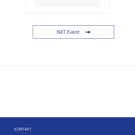
NXT Event
KONTAKT