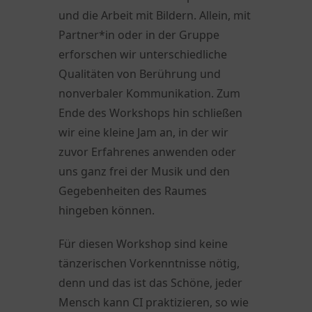
und die Arbeit mit Bildern. Allein, mit
Partner*in oder in der Gruppe
erforschen wir unterschiedliche
Qualitäten von Berührung und
nonverbaler Kommunikation. Zum
Ende des Workshops hin schließen
wir eine kleine Jam an, in der wir
zuvor Erfahrenes anwenden oder
uns ganz frei der Musik und den
Gegebenheiten des Raumes
hingeben können.
Für diesen Workshop sind keine
tänzerischen Vorkenntnisse nötig,
denn und das ist das Schöne, jeder
Mensch kann CI praktizieren, so wie