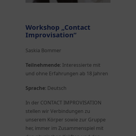
Workshop „Contact
Improvisation“
Saskia Bommer
Teilnehmende
: Interessierte mit
und ohne Erfahrungen ab 18 Jahren
Sprache
: Deutsch
In der CONTACT IMPROVISATION
stellen wir Verbindungen zu
unserem Körper sowie zur Gruppe
her, immer im Zusammenspiel mit