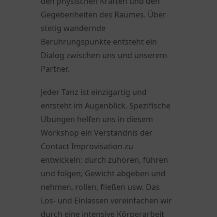
den physischen Kräften und den
Gegebenheiten des Raumes. Über
stetig wandernde
Berührungspunkte entsteht ein
Dialog zwischen uns und unserem
Partner.
Jeder Tanz ist einzigartig und
entsteht im Augenblick. Spezifische
Übungen helfen uns in diesem
Workshop ein Verständnis der
Contact Improvisation zu
entwickeln: durch zuhören, führen
und folgen; Gewicht abgeben und
nehmen, rollen, fließen usw. Das
Los- und Einlassen vereinfachen wir
durch eine intensive Körperarbeit