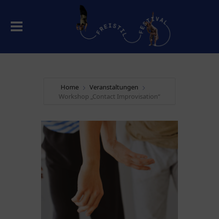
Home
Veranstaltungen
Workshop „Contact Improvisation“