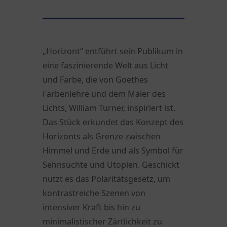
„Horizont“ entführt sein Publikum in
eine faszinierende Welt aus Licht
und Farbe, die von Goethes
Farbenlehre und dem Maler des
Lichts, William Turner, inspiriert ist.
Das Stück erkundet das Konzept des
Horizonts als Grenze zwischen
Himmel und Erde und als Symbol für
Sehnsüchte und Utopien. Geschickt
nutzt es das Polaritätsgesetz, um
kontrastreiche Szenen von
intensiver Kraft bis hin zu
minimalistischer Zärtlichkeit zu