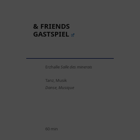
& FRIENDS
GASTSPIEL
Erzhalle
Salle des minerais
Tanz, Musik
Danse, Musique
60 min