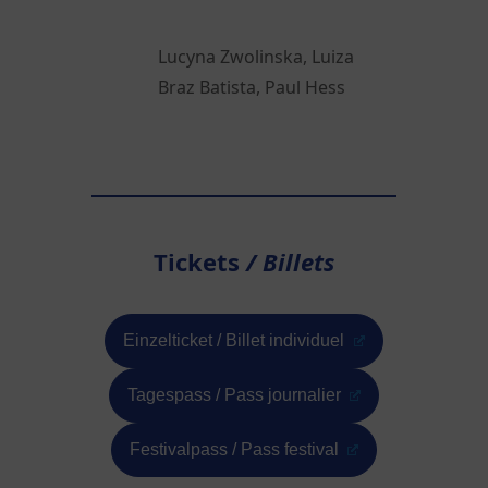
Lucyna Zwolinska, Luiza
Braz Batista, Paul Hess
Tickets
/ Billets
Einzelticket / Billet individuel
Tagespass / Pass journalier
Festivalpass / Pass festival