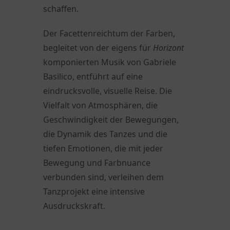
schaffen.
Der Facettenreichtum der Farben,
begleitet von der eigens für
Horizont
komponierten Musik von Gabriele
Basilico, entführt auf eine
eindrucksvolle, visuelle Reise. Die
Vielfalt von Atmosphären, die
Geschwindigkeit der Bewegungen,
die Dynamik des Tanzes und die
tiefen Emotionen, die mit jeder
Bewegung und Farbnuance
verbunden sind, verleihen dem
Tanzprojekt eine intensive
Ausdruckskraft.