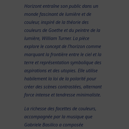
Horizont entraîne son public dans un
monde fascinant de lumière et de
couleur, inspiré de la théorie des
couleurs de Goethe et du peintre de la
lumière, William Turner. La pièce
explore le concept de l’horizon comme
marquant la frontière entre le ciel et la
terre et représentation symbolique des
aspirations et des utopies. Elle utilise
habilement la loi de la polarité pour
créer des scènes contrastées, alternant
force intense et tendresse minimaliste.
La richesse des facettes de couleurs,
accompagnée par la musique que
Gabriele Basilico a composée